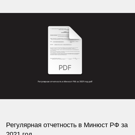
Регулярная отчетность в Минюст РФ за
2021 год.