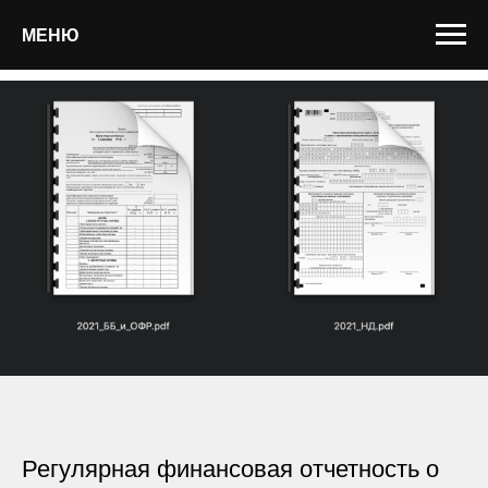
МЕНЮ
Регулярная финансовая отчетность о