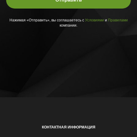
Нажимая «Отправить», вы соглашаетесь с
Условиями
и
Правилами
компании.
КОНТАКТНАЯ ИНФОРМАЦИЯ