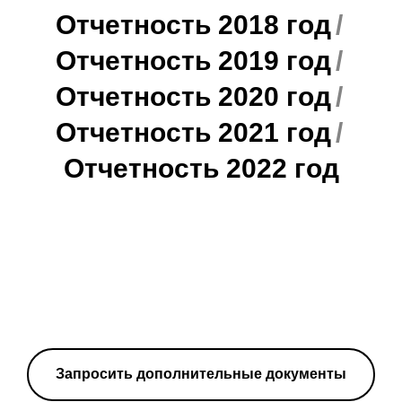
Отчетность 2018 год
/
Отчетность 2019 год
/
Отчетность 2020 год
/
Отчетность 2021 год
/
Отчетность 2022 год
Запросить дополнительные документы