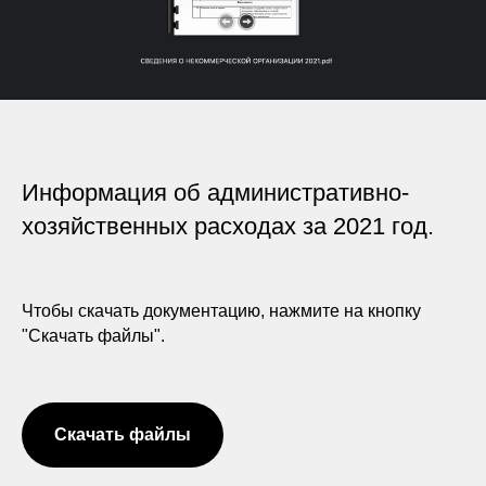
Информация об административно-
хозяйственных расходах за 2021 год.
Чтобы скачать документацию, нажмите на кнопку
"Скачать файлы".
Скачать файлы