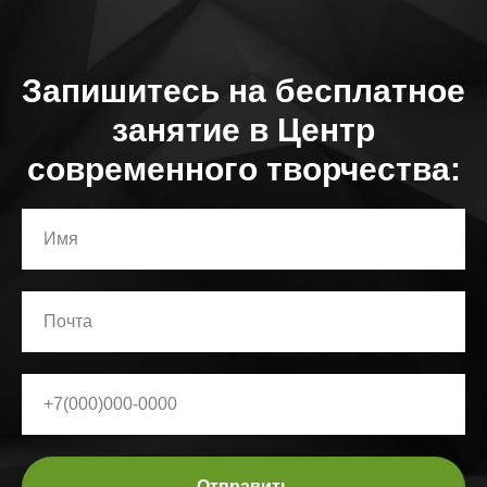
Запишитесь на бесплатное
занятие в Центр
современного творчества:
Отправить