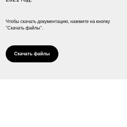
Чтобы скачать документацию, нажмите на кнопку
"Скачать файлы".
Скачать файлы