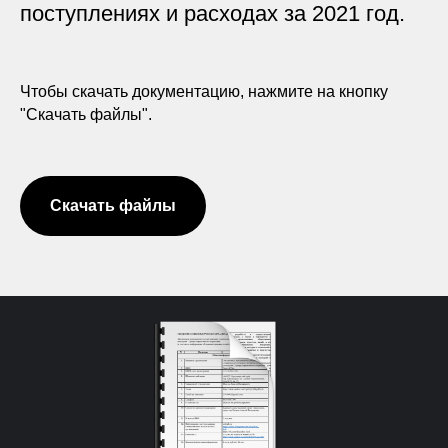
поступлениях и расходах за 2021 год.
Чтобы скачать документацию, нажмите на кнопку
"Скачать файлы".
Скачать файлы