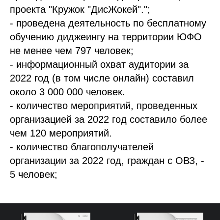
проекта "Кружок "ДисЖокей".";
- проведена деятельность по бесплатному
обучению диджеингу на территории ЮФО
не менее чем 797 человек;
- информационный охват аудитории за
2022 год (в том числе онлайн) составил
около 3 000 000 человек.
- количество мероприятий, проведенных
организацией за 2022 год составило более
чем 120 мероприятий.
- количество благополучателей
организации за 2022 год, граждан с ОВЗ, -
5 человек;