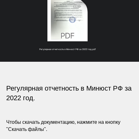
Регулярная отчетность в Минюст РФ за
2022 год.
Чтобы скачать документацию, нажмите на кнопку
"Скачать файлы".