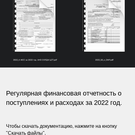
Регулярная финансовая отчетность о
поступлениях и расходах за 2022 год.
Чтобы скачать документацию, нажмите на кнопку
"Скачать файлы".