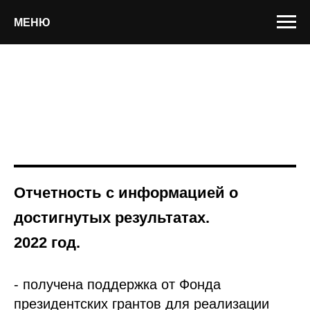
МЕНЮ
Отчетность с информацией о
достигнутых результатах.
2022 год.
- получена поддержка от Фонда
президентских грантов для реализации