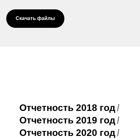
Скачать файлы
Отчетность 2018 год
/
Отчетность 2019 год
/
Отчетность 2020 год
/