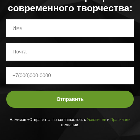
современного творчества:
Отправить
Нажимая «Отправить», вы соглашаетесь с
Условиями
и
Правилами
компании.