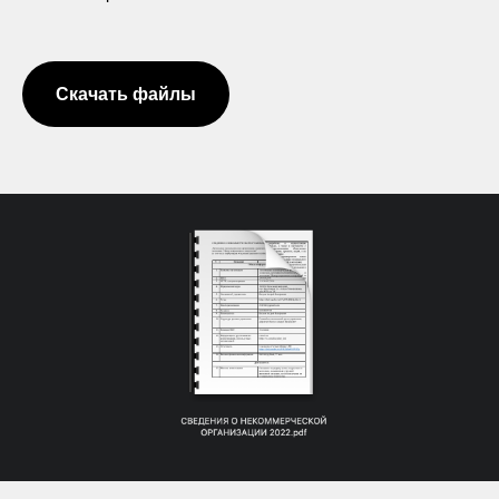
Скачать файлы