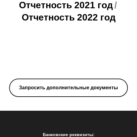
Отчетность 2021 год
/
Отчетность 2022 год
Запросить дополнительные документы
Банковские реквизиты: