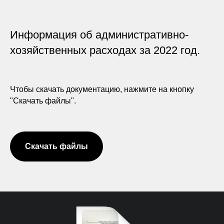
Информация об административно-
хозяйственных расходах за 2022 год.
Чтобы скачать документацию, нажмите на кнопку
"Скачать файлы".
Скачать файлы