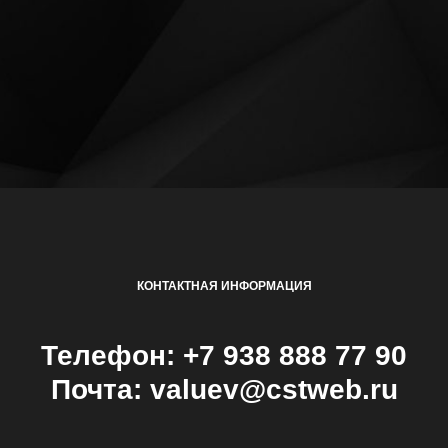
КОНТАКТНАЯ ИНФОРМАЦИЯ
Телефон: +7 938 888 77 90
Почта: valuev@cstweb.ru